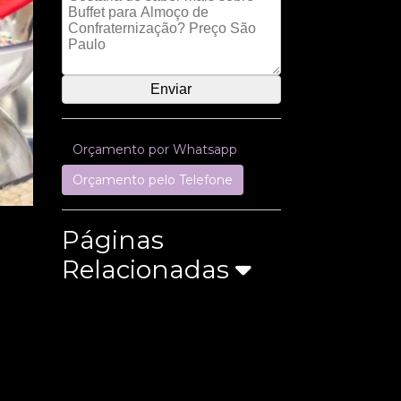
Orçamento por Whatsapp
Orçamento pelo Telefone
Páginas
Relacionadas