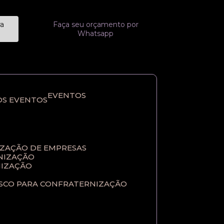
ra
Faça seu orçamento por
Whatsapp
EVENTOS
OS EVENTOS
IZAÇÃO DE EMPRESAS
NIZAÇÃO​
IZAÇÃO​
ASCO PARA CONFRATERNIZAÇÃO