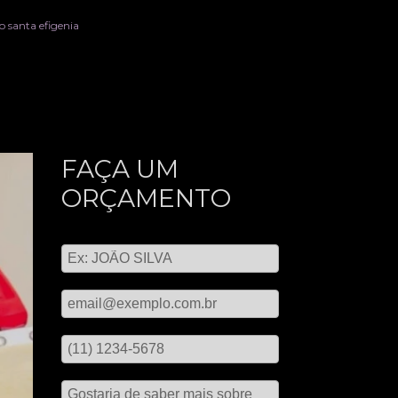
o santa efigenia
FAÇA UM
ORÇAMENTO
Digite seu nome
Digite seu email
Digite seu telefone
Mensagem