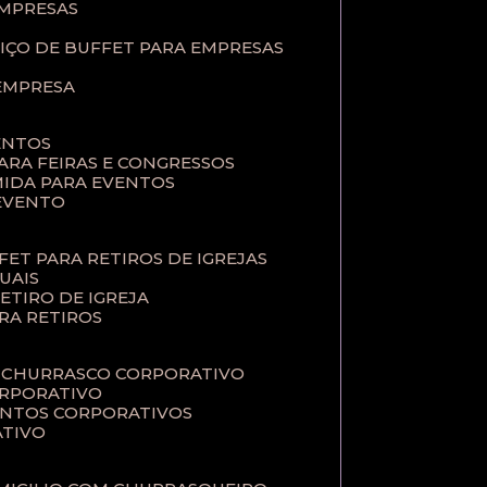
EMPRESAS
VIÇO DE BUFFET PARA EMPRESAS
 EMPRESA
ENTOS
PARA FEIRAS E CONGRESSOS
MIDA PARA EVENTOS
 EVENTO
FFET PARA RETIROS DE IGREJAS
TUAIS
RETIRO DE IGREJA
ARA RETIROS
E CHURRASCO CORPORATIVO
ORPORATIVO
VENTOS CORPORATIVOS
ATIVO