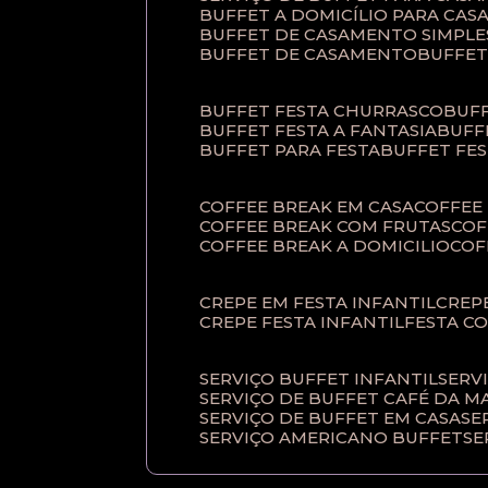
BUFFET A DOMICÍLIO PARA CA
BUFFET DE CASAMENTO SIMPLE
BUFFET DE CASAMENTO
BUFFE
BUFFET FESTA CHURRASCO
BUF
BUFFET FESTA A FANTASIA
BUF
BUFFET PARA FESTA
BUFFET FE
COFFEE BREAK EM CASA
COFFE
COFFEE BREAK COM FRUTAS
CO
COFFEE BREAK A DOMICILIO
CO
CREPE EM FESTA INFANTIL
CRE
CREPE FESTA INFANTIL
FESTA C
SERVIÇO BUFFET INFANTIL
SERV
SERVIÇO DE BUFFET CAFÉ DA 
SERVIÇO DE BUFFET EM CASA
S
SERVIÇO AMERICANO BUFFET
S