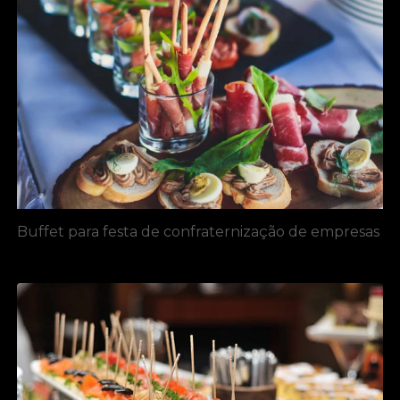
Buffet para festa de confraternização de empresas