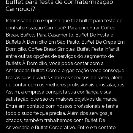
buffet para festa de confraternização
Cambuci?
Interessado em empresa que faz buffet para festa de
confraternização Cambuci? Para encontrar Coffee
Break, Buffets Para Casamento, Buffet De Festa e
Buffets À Domicilío Em São Paulo, Buffet De Crepe Em
Domicílio, Coffee Break Simples, Buffet Festa Infantil,
entre outras opções de serviços do segmento de
Buffets À Domicilío, você pode contar com a
Amêndoas Buffet. Com a organização você consegue
tirar as suas dúvidas sobre os serviços do ramo, além
de contar com os melhores profissionais e instalações.
Assim, a empresa conquista sua confiança e sua
satisfação, que são os maiores objetivos da marca.
Entre em contato com nossos profissionais e tenha
todo o suporte que precisa. Além dos serviços já
citados, também trabalhamos com Buffet De
Aniversário e Buffet Corporativo. Entre em contato