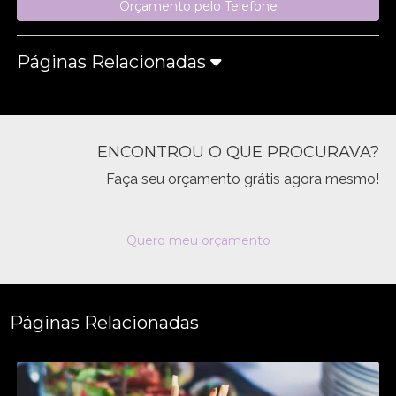
Orçamento pelo Telefone
Páginas Relacionadas
ENCONTROU O QUE PROCURAVA?
Faça seu orçamento grátis agora mesmo!
Quero meu orçamento
Páginas Relacionadas