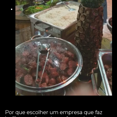
Por que escolher um empresa que faz