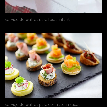
Serviço de buffet para festa infantil
Serviço de buffet para confraternização