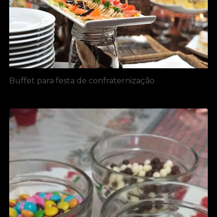
Buffet para festa de confraternização