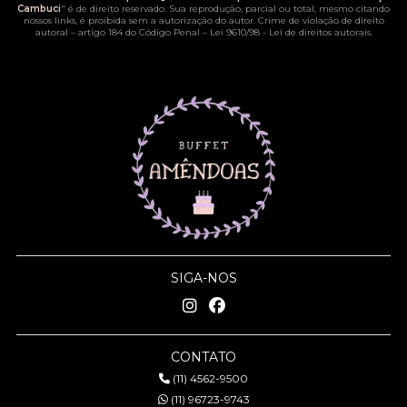
Cambuci
" é de direito reservado. Sua reprodução, parcial ou total, mesmo citando
nossos links, é proibida sem a autorização do autor. Crime de violação de direito
autoral – artigo 184 do Código Penal –
Lei 9610/98 - Lei de direitos autorais
.
SIGA-NOS
CONTATO
(11) 4562-9500
(11) 96723-9743