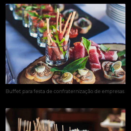
Buffet para festa de confraternização de empresas