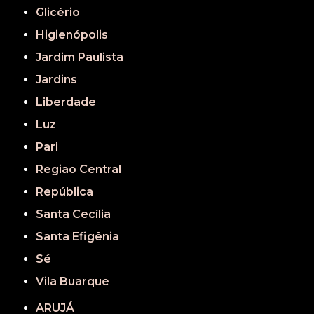
Glicério
Higienópolis
Jardim Paulista
Jardins
Liberdade
Luz
Pari
Região Central
República
Santa Cecília
Santa Efigênia
Sé
Vila Buarque
ARUJÁ