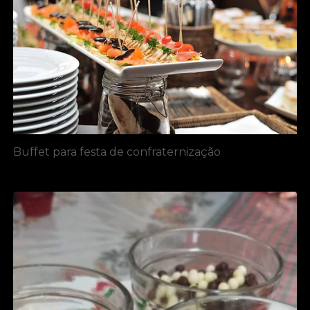
Buffet para festa de confraternização