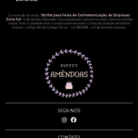
O conteúdo do texto "
Buffet para Festa de Confraternização de Empresas
Zona Sul
" é de direito reservado. Sua reprodução, parcial ou total, mesmo citando
nossos links, é proibida sem a autorização do autor. Crime de violação de direito
autoral – artigo 184 do Código Penal –
Lei 9610/98 - Lei de direitos autorais
.
SIGA-NOS
CONTATO