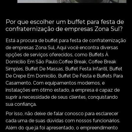
Por que escolher um buffet para festa de
confraternização de empresas Zona Sul?
Está a procura de buffet para festa de confraternização
de empresas Zona Sul, Aqui você encontra diversas
opções de serviços oferecidos, como Buffets À
Domicilío Em São Paulo,Coffee Break, Coffee Break
Simples, Buffet De Massas, Buffet Festa Infantil, Buffet
De Crepe Em Domicílio, Buffet De Festa e Buffets Para
Casamento. Com equipamentos modernos, e
instalações em ótimo estado, a empresa é capaz de
suprir a necessidade de seus clientes, conquistando
sua confiança.
Por isso, não deixe de falar conosco para esclarecer
cada uma de suas dúvidas com nossos funcionários.
Além do que já foi apresentado, o empreendimento