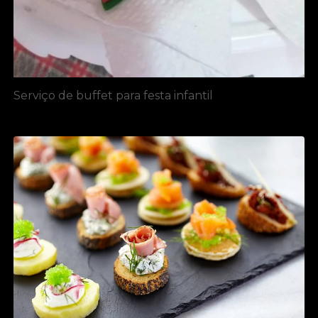
Serviço de buffet para festa infantil