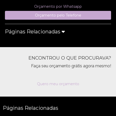
Orçamento por Whatsapp
Orçamento pelo Telefone
Páginas Relacionadas
ENCONTROU O QUE PROCURAVA?
Faça seu orçamento grátis agora mesmo!
Quero meu orçamento
Páginas Relacionadas