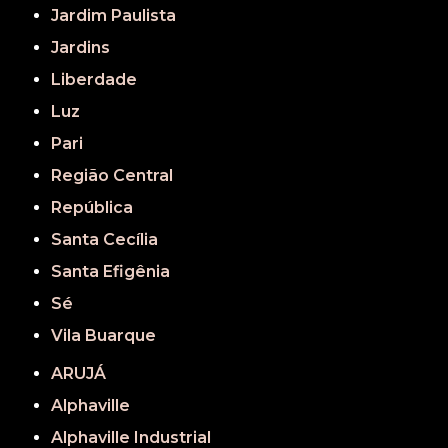
Jardim Paulista
Jardins
Liberdade
Luz
Pari
Região Central
República
Santa Cecília
Santa Efigênia
Sé
Vila Buarque
ARUJÁ
Alphaville
Alphaville Industrial