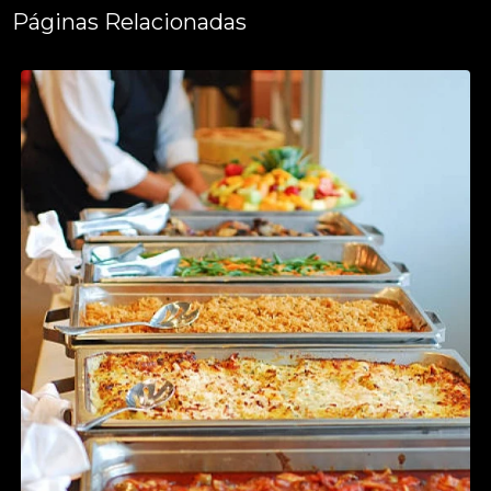
Páginas Relacionadas