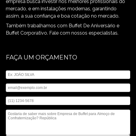
empresa busca investir nos melhores profissionais do
mercado, e em instalações modernas, garantindo
assim, a sua confiança e boa cotação no mercado.
Também trabalhamos com Buffet De Aniversário e
Buffet Corporativo. Fale com nossos especialistas.
FAÇA UM ORÇAMENTO
Digite seu nome
Digite seu email
Digite seu telefone
Mensagem