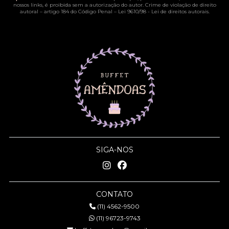
nossos links, é proibida sem a autorização do autor. Crime de violação de direito
autoral – artigo 184 do Código Penal –
Lei 9610/98 - Lei de direitos autorais
.
SIGA-NOS
CONTATO
(11) 4562-9500
(11) 96723-9743