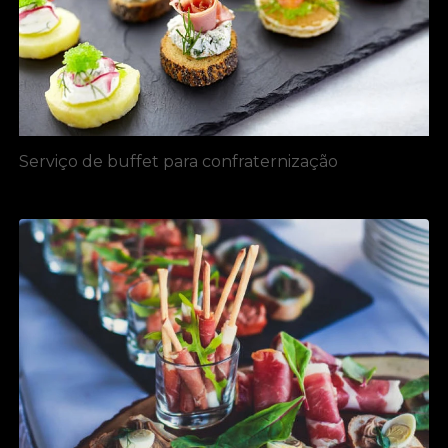
Serviço de buffet para confraternização