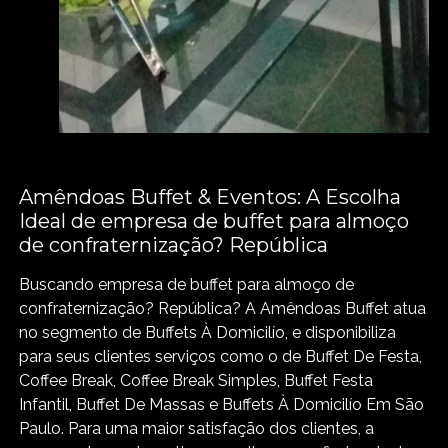
Amêndoas Buffet & Eventos: A Escolha
Ideal de empresa de buffet para almoço
de confraternização? República
Buscando empresa de buffet para almoço de
confraternização? República? A Amêndoas Buffet atua
no segmento de Buffets À Domicilío, e disponibiliza
para seus clientes serviços como o de Buffet De Festa,
Coffee Break, Coffee Break Simples, Buffet Festa
Infantil, Buffet De Massas e Buffets À Domicilío Em São
Paulo. Para uma maior satisfação dos clientes, a