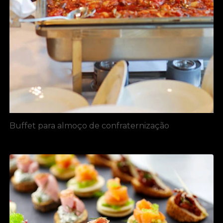
Buffet para almoço de confraternização​