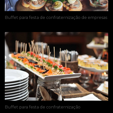
Buffet para festa de confraternização de empresas
Buffet para festa de confraternização