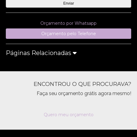
Orçamento por Whatsapp
Orçamento pelo Telefone
Páginas Relacionadas
ENCONTROU O QUE PROCURAVA?
Faça seu orçamento grátis agora mesmo!
Quero meu orçamento