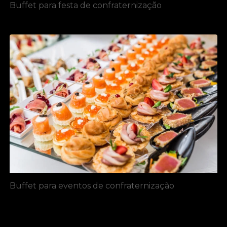
Buffet para festa de confraternização
Buffet para eventos de confraternização