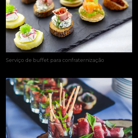
Serviço de buffet para confraternização