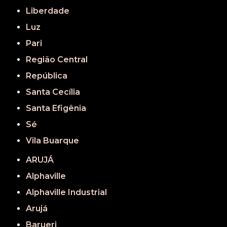
Liberdade
Luz
Pari
Região Central
República
Santa Cecília
Santa Efigênia
Sé
Vila Buarque
ARUJÁ
Alphaville
Alphaville Industrial
Arujá
Barueri