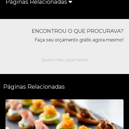
Páginas Relacionadas
ENCONTROU O QUE PROCURAVA?
Faça seu orçamento grátis agora mesmo!
Quero meu orçamento
Páginas Relacionadas