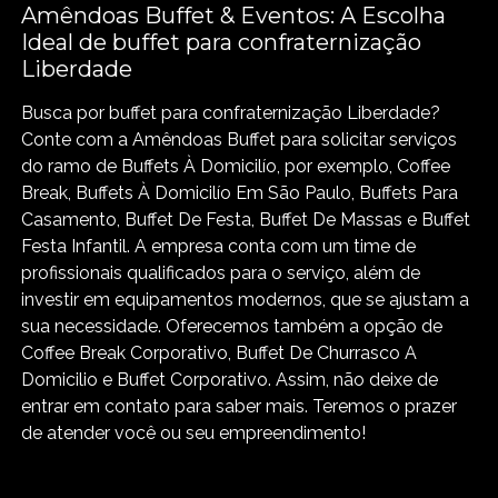
Amêndoas Buffet & Eventos: A Escolha
Ideal de buffet para confraternização
Liberdade
Busca por buffet para confraternização Liberdade?
Conte com a Amêndoas Buffet para solicitar serviços
do ramo de Buffets À Domicilío, por exemplo, Coffee
Break, Buffets À Domicilío Em São Paulo, Buffets Para
Casamento, Buffet De Festa, Buffet De Massas e Buffet
Festa Infantil. A empresa conta com um time de
profissionais qualificados para o serviço, além de
investir em equipamentos modernos, que se ajustam a
sua necessidade. Oferecemos também a opção de
Coffee Break Corporativo, Buffet De Churrasco A
Domicilio e Buffet Corporativo. Assim, não deixe de
entrar em contato para saber mais. Teremos o prazer
de atender você ou seu empreendimento!