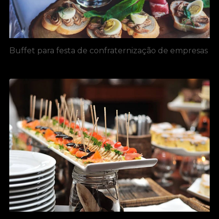
Buffet para festa de confraternização de empresas