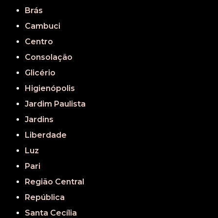
Brás
Cambuci
Centro
Consolação
Glicério
Higienópolis
Jardim Paulista
Jardins
Liberdade
Luz
Pari
Região Central
República
Santa Cecília