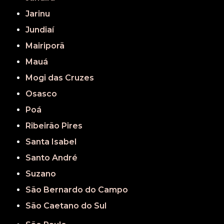
Jarinu
Jundiaí
Mairiporã
Mauá
Mogi das Cruzes
Osasco
Poá
Ribeirão Pires
Santa Isabel
Santo André
Suzano
São Bernardo do Campo
São Caetano do Sul