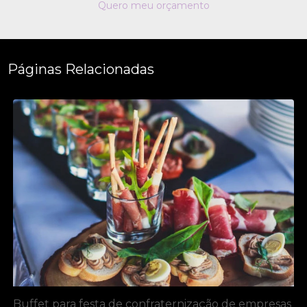
Quero meu orçamento
Páginas Relacionadas
Buffet para festa de confraternização de empresas