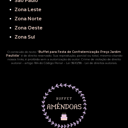
São Paulo
Zona Leste
Zona Norte
Zona Oeste
Zona Sul
O conteúdo do texto "
Buffet para Festa de Confraternização Preço Jardim
Paulista
" é de direito reservado. Sua reprodução, parcial ou total, mesmo citando
nossos links, é proibida sem a autorização do autor. Crime de violação de direito
autoral – artigo 184 do Código Penal –
Lei 9610/98 - Lei de direitos autorais
.