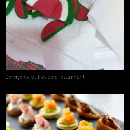
Serviço de buffet para festa infantil