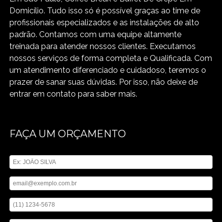
Domicílio. Tudo isso só é possível graças ao time de
profissionais especializados e as instalações de alto
padrão. Contamos com uma equipe altamente
treinada para atender nossos clientes. Executamos
nossos serviços de forma completa e Qualificada. Com
um atendimento diferenciado e cuidadoso, teremos o
prazer de sanar suas dúvidas. Por isso, não deixe de
entrar em contato para saber mais.
FAÇA UM ORÇAMENTO
Digite seu nome
Digite seu email
Digite seu telefone
Mensagem