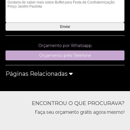
Orçamento por Whatsapp
Orçamento pelo Telefone
Páginas Relacionadas
ENCONTROU O QUE PROCURAVA?
Faça seu orçamento grátis agora mesmo!