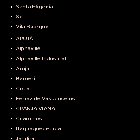
Santa Efigênia
Sé
Vila Buarque
ARUJÁ
Alphaville
Alphaville Industrial
Arujá
Barueri
Cotia
Ferraz de Vasconcelos
GRANJA VIANA
Guarulhos
Itaquaquecetuba
Jandira