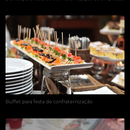
Buffet para festa de confraternização