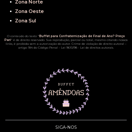
Zona Norte
Zona Oeste
Zona Sul
O conteúdo do texto "
Buffet para Confraternização de Final de Ano? Preço
Pari
" é de direito reservado. Sua reprodução, parcial ou total, mesmo citando nossos
links, é proibida sem a autorização do autor. Crime de violação de direito autoral –
artigo 184 do Código Penal –
Lei 9610/98 - Lei de direitos autorais
.
SIGA-NOS