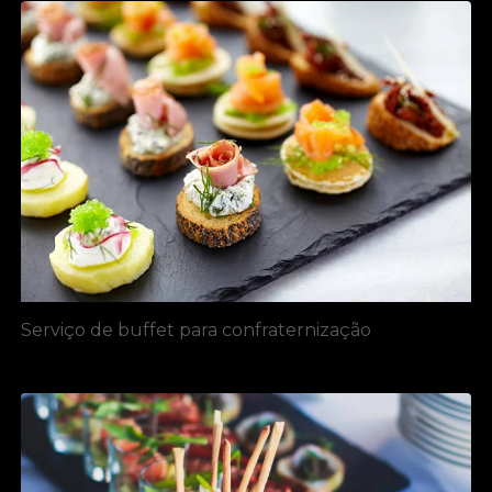
Serviço de buffet para confraternização