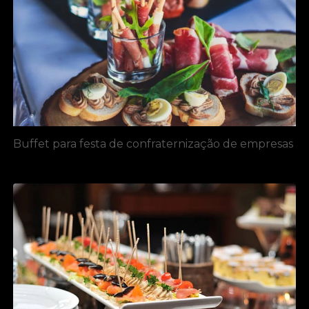
Buffet para festa de confraternização de empresas