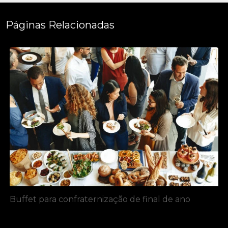
Páginas Relacionadas
Buffet para confraternização de final de ano​