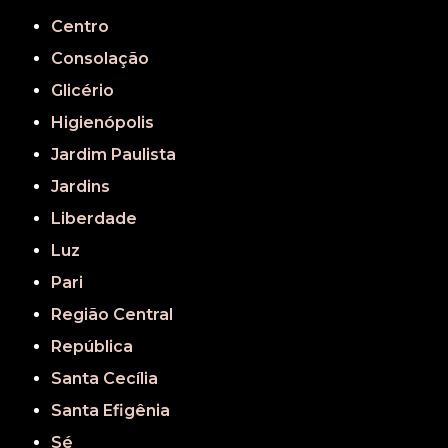
Centro
Consolação
Glicério
Higienópolis
Jardim Paulista
Jardins
Liberdade
Luz
Pari
Região Central
República
Santa Cecília
Santa Efigênia
Sé