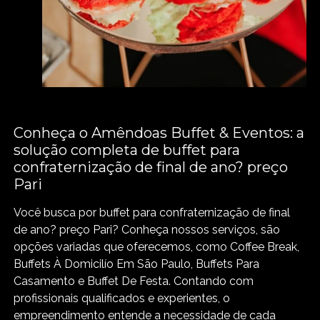
Conheça o Amêndoas Buffet & Eventos: a
solução completa de buffet para
confraternização de final de ano? preço
Pari
Você busca por buffet para confraternização de final
de ano? preço Pari? Conheça nossos serviços, são
opções variadas que oferecemos, como Coffee Break,
Buffets À Domicilío Em São Paulo, Buffets Para
Casamento e Buffet De Festa. Contando com
profissionais qualificados e experientes, o
empreendimento entende a necessidade de cada