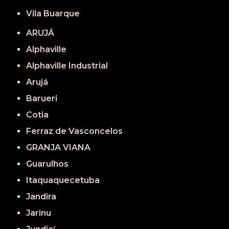
Vila Buarque
ARUJÁ
Alphaville
Alphaville Industrial
Arujá
Barueri
Cotia
Ferraz de Vasconcelos
GRANJA VIANA
Guarulhos
Itaquaquecetuba
Jandira
Jarinu