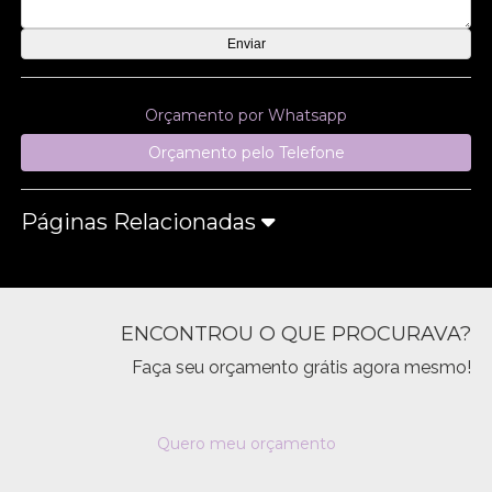
Orçamento por Whatsapp
Orçamento pelo Telefone
Páginas Relacionadas
ENCONTROU O QUE PROCURAVA?
Faça seu orçamento grátis agora mesmo!
Quero meu orçamento