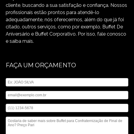
cliente, buscando a sua satisfação e confiança. Nossos
profissionais estão prontos para atendê-lo
adequadamente, nós oferecermos, além do que já foi
citado, outros serviços, como por exemplo, Buffet De
Aniversário e Buffet Corporativo. Por isso, fale conosco
e saiba mais.
FAÇA UM ORÇAMENTO
Digite seu nome
Digite seu email
Digite seu telefone
Mensagem