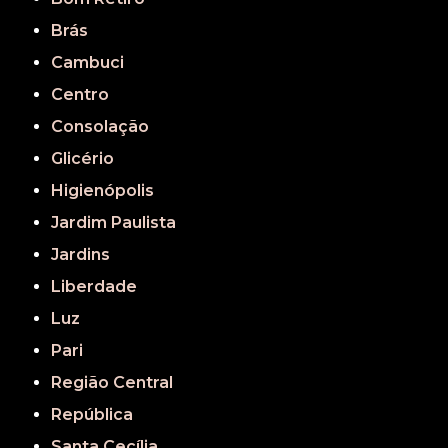
Brás
Cambuci
Centro
Consolação
Glicério
Higienópolis
Jardim Paulista
Jardins
Liberdade
Luz
Pari
Região Central
República
Santa Cecília