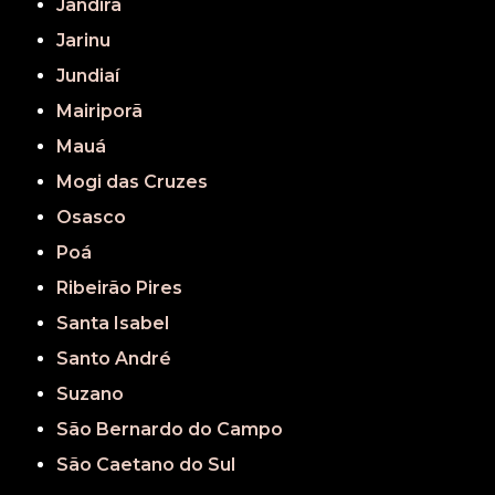
Jandira
Jarinu
Jundiaí
Mairiporã
Mauá
Mogi das Cruzes
Osasco
Poá
Ribeirão Pires
Santa Isabel
Santo André
Suzano
São Bernardo do Campo
São Caetano do Sul