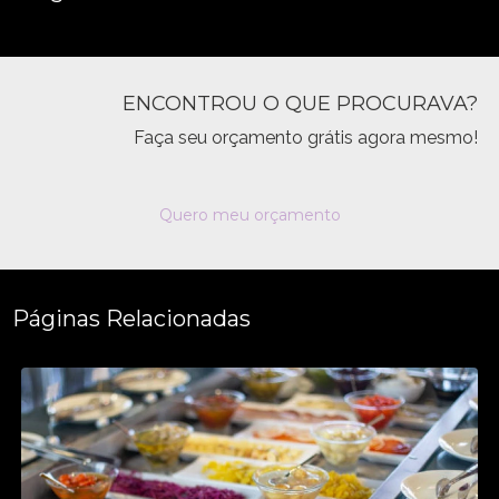
ENCONTROU O QUE PROCURAVA?
Faça seu orçamento grátis agora mesmo!
Quero meu orçamento
Páginas Relacionadas