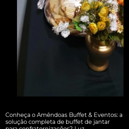
Conheça o Amêndoas Buffet & Eventos: a
solução completa de buffet de jantar
para confraternizações? Luz