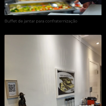
Buffet de jantar para confraternização​