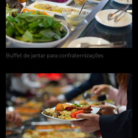
Buffet de jantar para confraternizações​