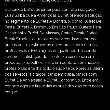
Buscando buffet de jantar para confraternizações?
Luz? Saiba que a Amêndoas Buffet oferece a solução
no segmento de Buffets À Domicilío, como, Buffet De
Festa, Buffets À Domicilío Em São Paulo, Buffets Para
Casamento, Buffet De Massas, Coffee Break, Coffee
Break Simples, entre outros serviços. Isso acontece
graças aos investimentos da empresa com ótimos
profissionais e instalações de qualidade, buscando
sempre a satisfação do cliente e a excelência em
produtos e trabalhos. Entre em contato com nossos
profissionais e tenha todo o suporte que precisa. Além
dos serviços já citados, também trabalhamos com
Buffet De Aniversário e Buffet Corporativo. Entre em
contato agora e tire todas as suas dúvidas com nossa
equipe.