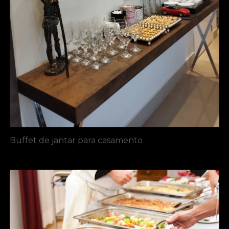
Buffet de jantar para casamento