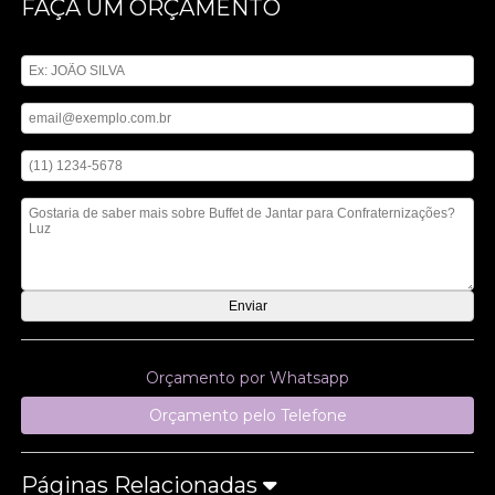
FAÇA UM ORÇAMENTO
Digite seu nome
Digite seu email
Digite seu telefone
Mensagem
Orçamento por Whatsapp
Orçamento pelo Telefone
Páginas Relacionadas