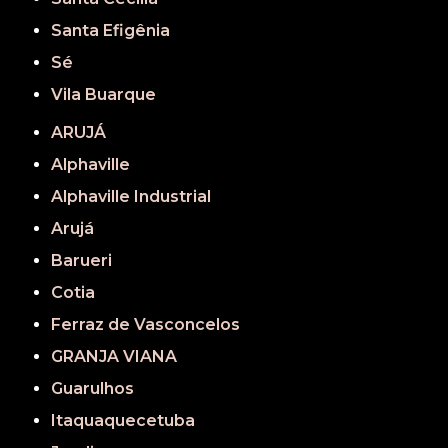
Santa Efigênia
Sé
Vila Buarque
ARUJÁ
Alphaville
Alphaville Industrial
Arujá
Barueri
Cotia
Ferraz de Vasconcelos
GRANJA VIANA
Guarulhos
Itaquaquecetuba