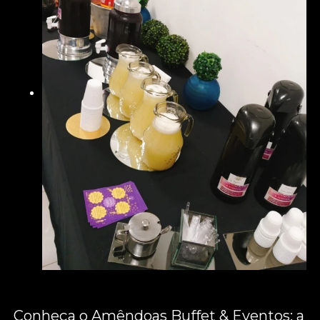
Conheça o Amêndoas Buffet & Eventos: a