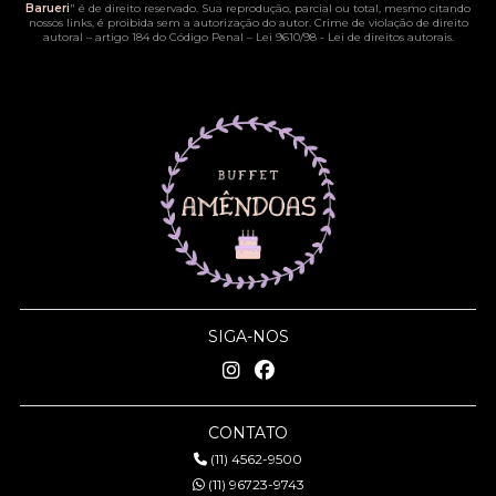
Barueri
" é de direito reservado. Sua reprodução, parcial ou total, mesmo citando
nossos links, é proibida sem a autorização do autor. Crime de violação de direito
autoral – artigo 184 do Código Penal –
Lei 9610/98 - Lei de direitos autorais
.
SIGA-NOS
CONTATO
(11) 4562-9500
(11) 96723-9743