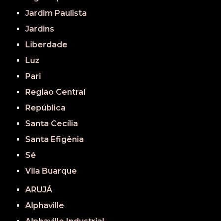
Jardim Paulista
Jardins
Liberdade
Luz
Pari
Região Central
República
Santa Cecília
Santa Efigênia
Sé
Vila Buarque
ARUJÁ
Alphaville