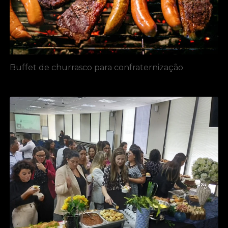
Buffet de churrasco para confraternização