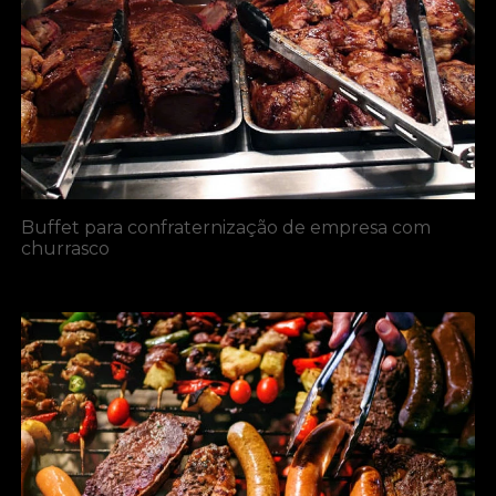
Buffet para confraternização de empresa com
churrasco