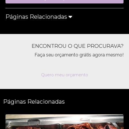
Páginas Relacionadas
ENCONTROU O QUE PROCURAVA?
Faça seu orçamento grátis agora mesmo!
Quero meu orçamento
Páginas Relacionadas