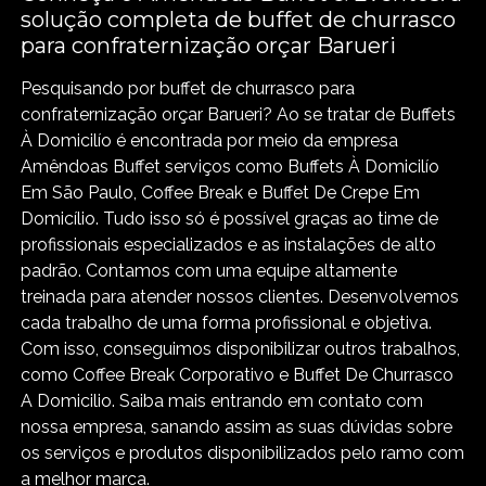
solução completa de buffet de churrasco
para confraternização orçar Barueri
Pesquisando por buffet de churrasco para
confraternização orçar Barueri? Ao se tratar de Buffets
À Domicilío é encontrada por meio da empresa
Amêndoas Buffet serviços como Buffets À Domicilío
Em São Paulo, Coffee Break e Buffet De Crepe Em
Domicílio. Tudo isso só é possível graças ao time de
profissionais especializados e as instalações de alto
padrão. Contamos com uma equipe altamente
treinada para atender nossos clientes. Desenvolvemos
cada trabalho de uma forma profissional e objetiva.
Com isso, conseguimos disponibilizar outros trabalhos,
como Coffee Break Corporativo e Buffet De Churrasco
A Domicilio. Saiba mais entrando em contato com
nossa empresa, sanando assim as suas dúvidas sobre
os serviços e produtos disponibilizados pelo ramo com
a melhor marca.