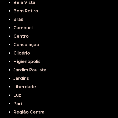
Bela Vista
Bom Retiro
Brás
Cambuci
Centro
Consolação
Glicério
Higienópolis
Jardim Paulista
Jardins
Liberdade
Luz
Pari
Região Central