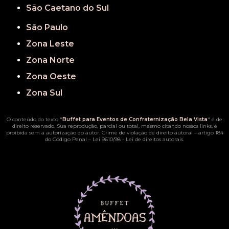
São Caetano do Sul
São Paulo
Zona Leste
Zona Norte
Zona Oeste
Zona Sul
O conteúdo do texto "
Buffet para Eventos de Confraternização Bela Vista
" é de
direito reservado. Sua reprodução, parcial ou total, mesmo citando nossos links, é
proibida sem a autorização do autor. Crime de violação de direito autoral – artigo 184
do Código Penal –
Lei 9610/98 - Lei de direitos autorais
.