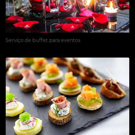
Serviço de buffet para eventos