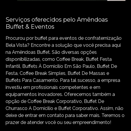
Serviços oferecidos pelo Amêndoas
Buffet & Eventos
Procurou por buffet para eventos de confraternização
Bela Vista? Encontre a solução que você precisa aqui
na Amêndoas Buffet. São diversas opções
disponibilizadas, como Coffee Break, Buffet Festa
Infantil, Buffets À Domicilío Em São Paulo, Buffet De
Festa, Coffee Break Simples, Buffet De Massas e
Buffets Para Casamento. Para tal sucesso, a empresa
investiu em profissionais competentes e em
equipamentos inovadores. Oferecemos também a
opção de Coffee Break Corporativo, Buffet De
Churrasco A Domicilio e Buffet Corporativo. Assim, não
deixe de entrar em contato para saber mais. Teremos o
prazer de atender você ou seu empreendimento!