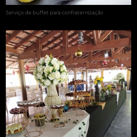
Serviço de buffet para confraternização