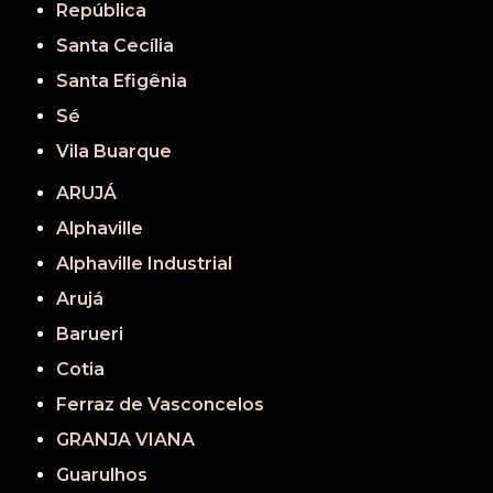
República
Santa Cecília
Santa Efigênia
Sé
Vila Buarque
ARUJÁ
Alphaville
Alphaville Industrial
Arujá
Barueri
Cotia
Ferraz de Vasconcelos
GRANJA VIANA
Guarulhos