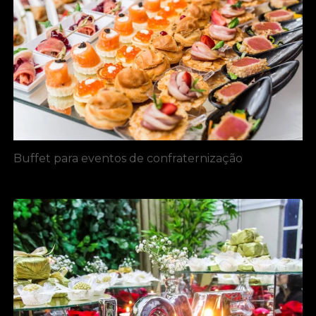
Buffet para eventos de confraternização