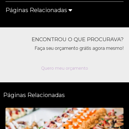
Páginas Relacionadas
ENCONTROU O QUE PROCURAVA?
Faça seu orçamento grátis agora mesmo!
Quero meu orçamento
Páginas Relacionadas