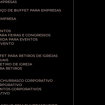
EMPRESAS
VIÇO DE BUFFET PARA EMPRESAS
 EMPRESA
ENTOS
PARA FEIRAS E CONGRESSOS
MIDA PARA EVENTOS
 EVENTO
FFET PARA RETIROS DE IGREJAS
TUAIS
RETIRO DE IGREJA
ARA RETIROS
E CHURRASCO CORPORATIVO
ORPORATIVO
VENTOS CORPORATIVOS
ATIVO