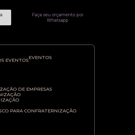
ra
Faça seu orçamento por
Whatsapp
EVENTOS
OS EVENTOS
IZAÇÃO DE EMPRESAS
NIZAÇÃO​
IZAÇÃO​
ASCO PARA CONFRATERNIZAÇÃO