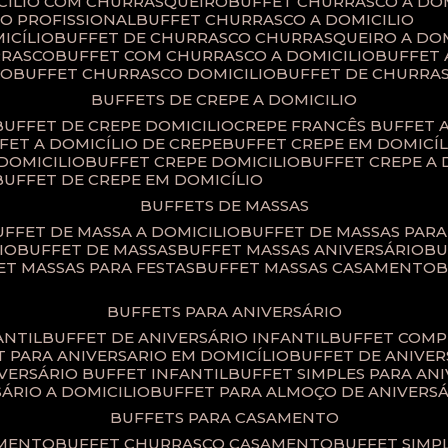
ICILIO COM CHURRASQUEIRO
BUFFET CHURRASCO A DO
IO PROFISSIONAL
BUFFET CHURRASCO A DOMICILIO
ICÍLIO
BUFFET DE CHURRASCO CHURRASQUEIRO A DOM
RRASCO
BUFFET COM CHURRASCO A DOMICILIO
BUFFET
CO
BUFFET CHURRASCO DOMICILIO
BUFFET DE CHURRA
BUFFETS DE CREPE A DOMICILIO
BUFFET DE CREPE DOMICILIO
CREPE FRANCÊS BUFFET 
FFET A DOMICÍLIO DE CREPE
BUFFET CREPE EM DOMICÍL
 DOMICILIO
BUFFET CREPE DOMICILIO
BUFFET CREPE A
BUFFET DE CREPE EM DOMICÍLIO
BUFFETS DE MASSAS
BUFFET DE MASSA A DOMICILIO
BUFFET DE MASSAS PAR
IO
BUFFET DE MASSAS
BUFFET MASSAS ANIVERSÁRIO
B
FET MASSAS PARA FESTAS
BUFFET MASSAS CASAMENTO
BUFFETS PARA ANIVERSÁRIO
ANTIL
BUFFET DE ANIVERSÁRIO INFANTIL
BUFFET COM
ET PARA ANIVERSARIO EM DOMICÍLIO
BUFFET DE ANIVE
IVERSÁRIO BUFFET INFANTIL
BUFFET SIMPLES PARA AN
SÁRIO A DOMICILIO
BUFFET PARA ALMOÇO DE ANIVERS
BUFFETS PARA CASAMENTO
AMENTO
BUFFET CHURRASCO CASAMENTO
BUFFET SIM