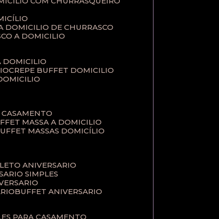
MICILIO COM CHURRASQUEIRO
ICÍLIO
 A DOMICILIO DE CHURRASCO
SCO A DOMICILIO
A DOMICILIO
IO
CREPE BUFFET DOMICILIO
 DOMICILIO
A CASAMENTO
UFFET MASSA A DOMICILIO
BUFFET MASSAS DOMICÍLIO
PLETO ANIVERSARIO
RSARIO SIMPLES
IVERSARIO
ÁRIO
BUFFET ANIVERSARIO
PLES PARA CASAMENTO