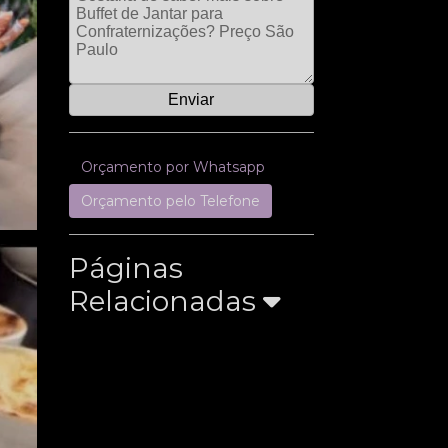
Orçamento por Whatsapp
Orçamento pelo Telefone
Páginas
Relacionadas