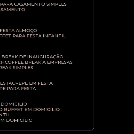
T PARA CASAMENTO SIMPLES
CASAMENTO
 FESTA ALMOÇO
UFFET PARA FESTA INFANTIL
E BREAK DE INAUGURAÇÃO
CH
COFFEE BREAK A EMPRESAS
BREAK SIMPLES
FESTA
CREPE EM FESTA
EPE PARA FESTA
 DOMICILIO
ÇO BUFFET EM DOMICÍLIO
NTIL
EM DOMICÍLIO