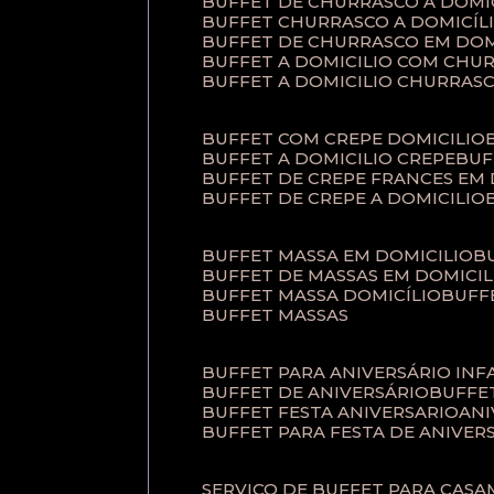
BUFFET DE CHURRASCO A DOM
BUFFET CHURRASCO A DOMICÍL
BUFFET DE CHURRASCO EM DOM
BUFFET A DOMICILIO COM CHU
BUFFET A DOMICILIO CHURRAS
BUFFET COM CREPE DOMICILIO
BUFFET A DOMICILIO CREPE
BU
BUFFET DE CREPE FRANCES EM
BUFFET DE CREPE A DOMICILIO
BUFFET MASSA EM DOMICILIO
BUFFET DE MASSAS EM DOMICIL
BUFFET MASSA DOMICÍLIO
BUF
BUFFET MASSAS
BUFFET PARA ANIVERSÁRIO INF
BUFFET DE ANIVERSÁRIO
BUFF
BUFFET FESTA ANIVERSARIO
AN
BUFFET PARA FESTA DE ANIVER
SERVIÇO DE BUFFET PARA CAS