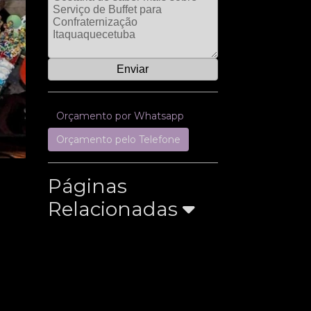
Orçamento por Whatsapp
Orçamento pelo Telefone
Páginas
Relacionadas