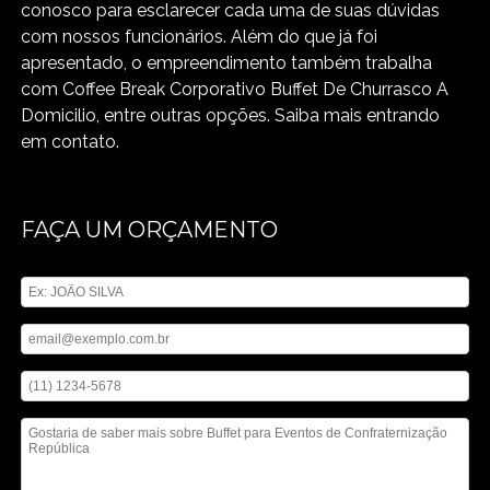
conosco para esclarecer cada uma de suas dúvidas
com nossos funcionários. Além do que já foi
apresentado, o empreendimento também trabalha
com Coffee Break Corporativo Buffet De Churrasco A
Domicilio, entre outras opções. Saiba mais entrando
em contato.
FAÇA UM ORÇAMENTO
Digite seu nome
Digite seu email
Digite seu telefone
Mensagem