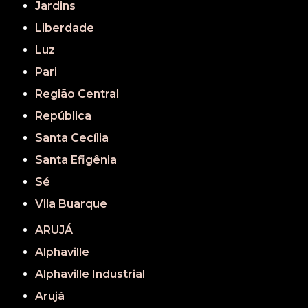
Jardins
Liberdade
Luz
Pari
Região Central
República
Santa Cecília
Santa Efigênia
Sé
Vila Buarque
ARUJÁ
Alphaville
Alphaville Industrial
Arujá