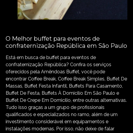
O Melhor buffet para eventos de
confraternização República em São Paulo
Está em busca de buffet para eventos de
confraternização República? Confira os serviços
oferecidos pela Amêndoas Buffet, você pode
encontrar Coffee Break, Coffee Break Simples, Buffet De
Massas, Buffet Festa Infantil, Buffets Para Casamento,
Buffet De Festa, Buffets À Domicilío Em São Paulo e
Buffet De Crepe Em Domicílio, entre outras alternativas.
Tudo isso graças a um grupo de profissionais
qualificados e especializados no ramo, além de um
investimento considerável em equipamentos e
instalações modernas. Por isso, não deixe de falar