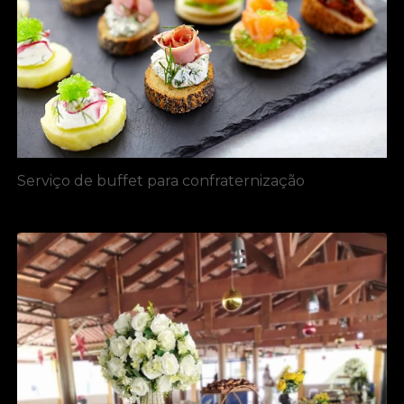
Serviço de buffet para confraternização