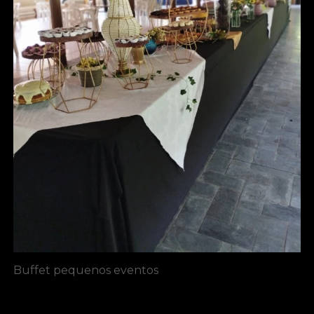
Buffet pequenos eventos