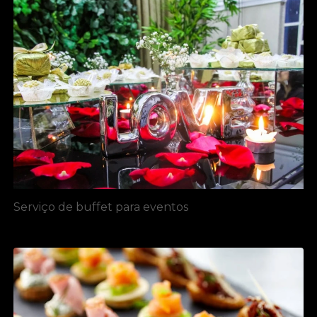
Serviço de buffet para eventos