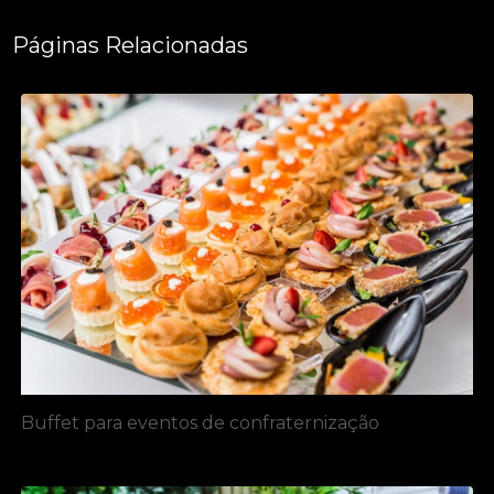
Páginas Relacionadas
Buffet para eventos de confraternização