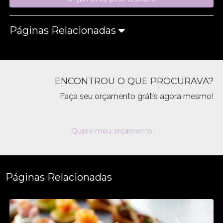
Páginas Relacionadas
ENCONTROU O QUE PROCURAVA?
Faça seu orçamento grátis agora mesmo!
Quero meu orçamento
Páginas Relacionadas