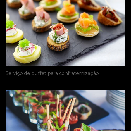
Serviço de buffet para confraternização