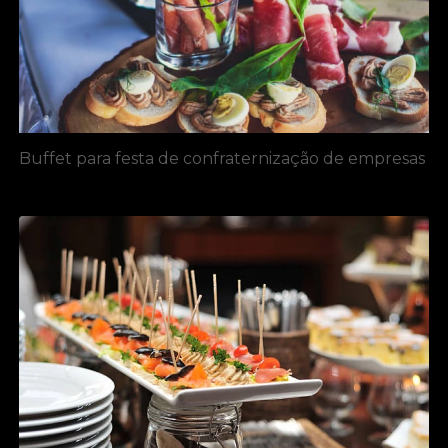
Buffet para festa de confraternização de empresas