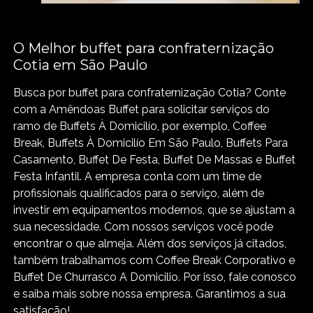
O Melhor buffet para confraternização
Cotia em São Paulo
Busca por buffet para confraternização Cotia? Conte
com a Amêndoas Buffet para solicitar serviços do
ramo de Buffets À Domicilío, por exemplo, Coffee
Break, Buffets À Domicilío Em São Paulo, Buffets Para
Casamento, Buffet De Festa, Buffet De Massas e Buffet
Festa Infantil. A empresa conta com um time de
profissionais qualificados para o serviço, além de
investir em equipamentos modernos, que se ajustam a
sua necessidade. Com nossos serviços você pode
encontrar o que almeja. Além dos serviços já citados,
também trabalhamos com Coffee Break Corporativo e
Buffet De Churrasco A Domicilio. Por isso, fale conosco
e saiba mais sobre nossa empresa. Garantimos a sua
satisfação!