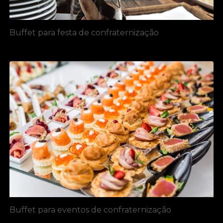
Buffet para festa de confraternização
Buffet para eventos de confraternização