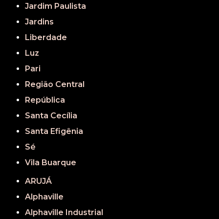
Jardim Paulista
Jardins
Liberdade
Luz
Pari
Região Central
República
Santa Cecília
Santa Efigênia
Sé
Vila Buarque
ARUJÁ
Alphaville
Alphaville Industrial