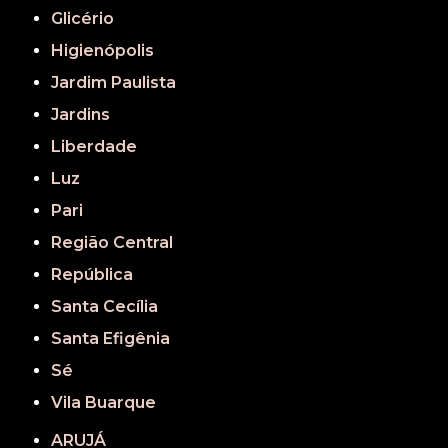
Glicério
Higienópolis
Jardim Paulista
Jardins
Liberdade
Luz
Pari
Região Central
República
Santa Cecília
Santa Efigênia
Sé
Vila Buarque
ARUJÁ