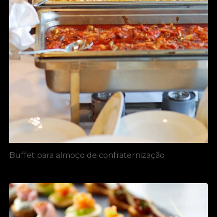
Buffet para almoço de confraternização​