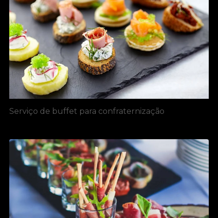
Serviço de buffet para confraternização