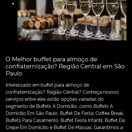
O Melhor buffet para almoço de
confraternização? Região Central em São
Paulo
Interessado em buffet para almoço de
confraternização? Região Central? Conheça nossos
serviços entre eles estão opções variadas do
segmento de Buffets À Domicilío, como Buffets À
Domicilío Em São Paulo, Buffet De Festa, Coffee Break,
Buffets Para Casamento, Buffet Festa Infantil, Buffet De
Crepe Em Domicílio e Buffet De Massas. Garantimos a