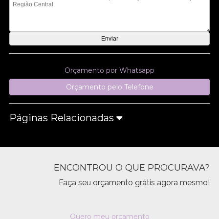
Orçamento por Whatsapp
Orçamento pelo Telefone
Páginas Relacionadas
ENCONTROU O QUE PROCURAVA?
Faça seu orçamento grátis agora mesmo!
Quero meu orçamento