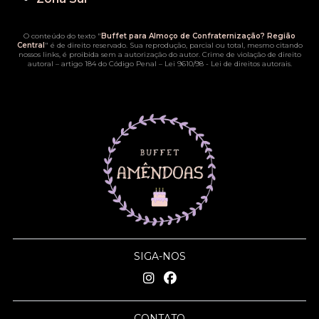
O conteúdo do texto "
Buffet para Almoço de Confraternização? Região
Central
" é de direito reservado. Sua reprodução, parcial ou total, mesmo citando
nossos links, é proibida sem a autorização do autor. Crime de violação de direito
autoral – artigo 184 do Código Penal –
Lei 9610/98 - Lei de direitos autorais
.
SIGA-NOS
CONTATO