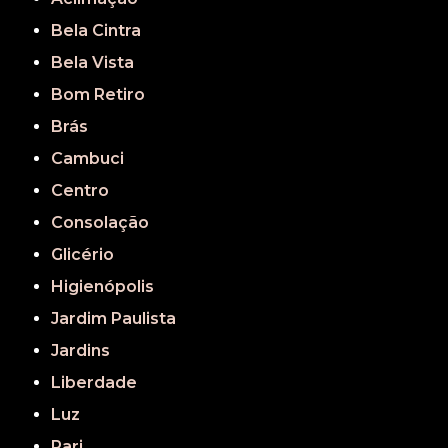
Bela Cintra
Bela Vista
Bom Retiro
Brás
Cambuci
Centro
Consolação
Glicério
Higienópolis
Jardim Paulista
Jardins
Liberdade
Luz
Pari