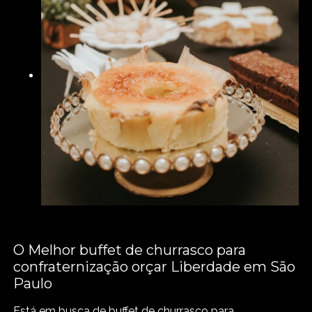
O Melhor buffet de churrasco para
confraternização orçar Liberdade em São
Paulo
Está em busca de buffet de churrasco para