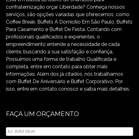
confraternização orçar Liberdade? Conheça nossos
serviços, são opções variadas que oferecemos, como
Coffee Break, Buffets À Domicilío Em São Paulo, Buffets
Para Casamento e Buffet De Festa. Contando com
profissionais qualificados e experientes, o
empreendimento entende a necessidade de cada
cliente, buscando a sua satisfação e confiança.
Possuímos uma forma de trabalho Qualificada e
completa, entre em contato para obter mais
informações. Além dos já citados, nós trabalhamos
com Buffet De Aniversário e Buffet Corporativo. Por
isso, entre em contato conosco e saiba mais detalhes.
FAÇA UM ORÇAMENTO
Digite seu nome
Digite seu email