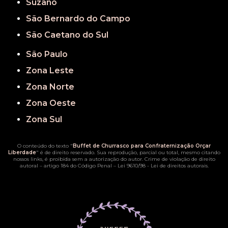
Suzano
São Bernardo do Campo
São Caetano do Sul
São Paulo
Zona Leste
Zona Norte
Zona Oeste
Zona Sul
O conteúdo do texto "
Buffet de Churrasco para Confraternização Orçar
Liberdade
" é de direito reservado. Sua reprodução, parcial ou total, mesmo citando
nossos links, é proibida sem a autorização do autor. Crime de violação de direito
autoral – artigo 184 do Código Penal –
Lei 9610/98 - Lei de direitos autorais
.