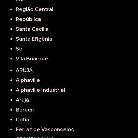
Região Central
República
Santa Cecília
Santa Efigênia
Sé
Vila Buarque
ARUJÁ
Alphaville
Alphaville Industrial
Arujá
Barueri
Cotia
Ferraz de Vasconcelos