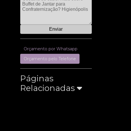
Orçamento por Whatsapp
Orçamento pelo Telefone
Páginas
Relacionadas