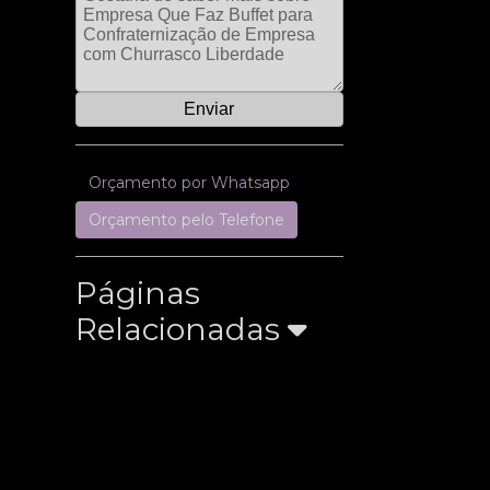
Orçamento por Whatsapp
Orçamento pelo Telefone
Páginas
Relacionadas