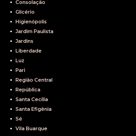
Consolação
Glicério
Higienópolis
Jardim Paulista
Jardins
Liberdade
Luz
Pari
Região Central
República
Santa Cecília
Santa Efigênia
Sé
Vila Buarque