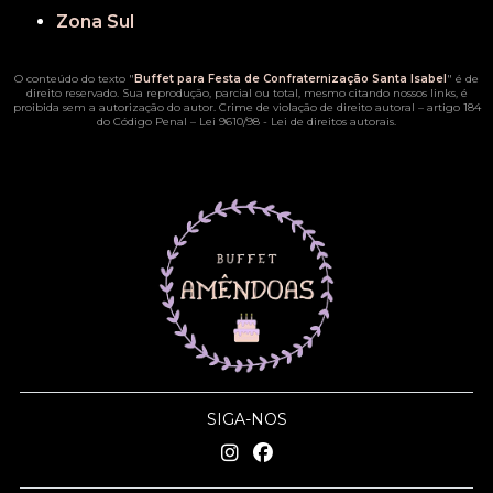
Zona Sul
O conteúdo do texto "
Buffet para Festa de Confraternização Santa Isabel
" é de
direito reservado. Sua reprodução, parcial ou total, mesmo citando nossos links, é
proibida sem a autorização do autor. Crime de violação de direito autoral – artigo 184
do Código Penal –
Lei 9610/98 - Lei de direitos autorais
.
SIGA-NOS