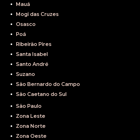
Mauá
Mogi das Cruzes
Osasco
Poá
Ribeirão Pires
Santa Isabel
Santo André
Suzano
São Bernardo do Campo
São Caetano do Sul
São Paulo
Zona Leste
Zona Norte
Zona Oeste