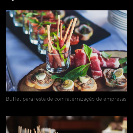
Buffet para festa de confraternização de empresas