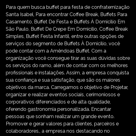
Para quem busca buffet para festa de confraternização
Santa Isabel, Para encontrar Coffee Break, Buffets Para
Casamento, Buffet De Festa e Buffets À Domicilío Em
São Paulo, Buffet De Crepe Em Domicílio, Coffee Break
Simples, Buffet Festa Infantil, entre outras opções de
serviços do segmento de Buffets À Domicilío, você
pode contar com a Amêndoas Buffet. Com a
organização você consegue tirar as suas dúvidas sobre
os serviços do ramo, além de contar com os melhores
profissionais e instalações. Assim, a empresa conquista
sua confiança e sua satisfação, que são os maiores
objetivos da marca. Carregamos o objetivo de Projetar,
organizar e realizar eventos sociais, cerimoniosos e
corporativos diferenciados e de alta qualidade,
oferendo gastronomia personalizada. Encantar
pessoas que sonham realizar um grande evento.
Promover e gerar valores para clientes, parceiros e
colaboradores., a empresa nos destacando no