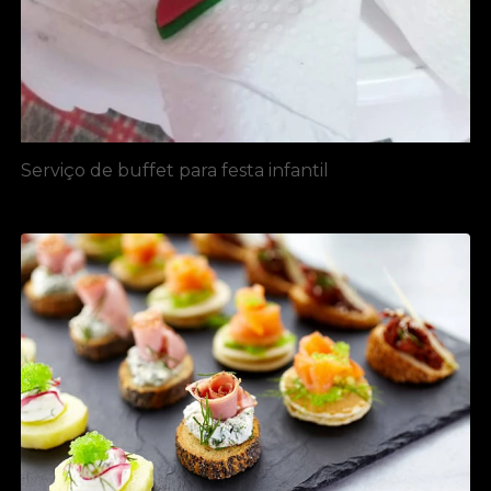
Serviço de buffet para festa infantil