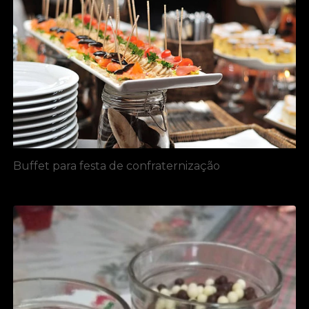
Buffet para festa de confraternização