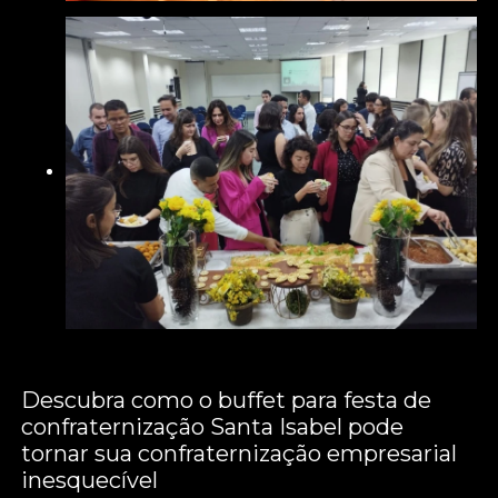
Descubra como o buffet para festa de
confraternização Santa Isabel pode
tornar sua confraternização empresarial
inesquecível