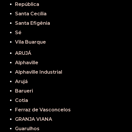
República
Santa Cecília
Santa Efigênia
Sé
Vila Buarque
ARUJÁ
Alphaville
Alphaville Industrial
Arujá
Barueri
Cotia
Ferraz de Vasconcelos
GRANJA VIANA
Guarulhos