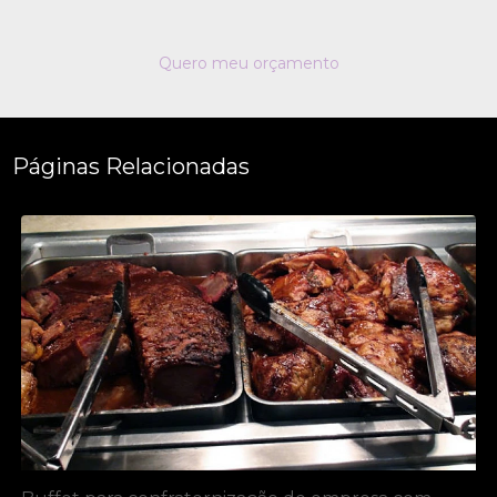
Quero meu orçamento
Páginas Relacionadas