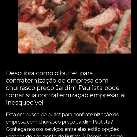
Descubra como o buffet para
confraternização de empresa com
churrasco preço Jardim Paulista pode
tornar sua confraternização empresarial
inesquecível
Está em busca de buffet para confraternização de
empresa com churrasco preço Jardim Paulista?
Conheça nossos serviços entre eles estão opções
variadas do segmento de Buffets À Domicilío, como