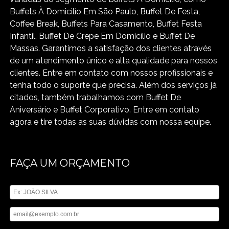
Buffets À Domicilío Em São Paulo, Buffet De Festa,
Coffee Break, Buffets Para Casamento, Buffet Festa
Infantil, Buffet De Crepe Em Domicílio e Buffet De
Massas. Garantimos a satisfação dos clientes através
de um atendimento único e alta qualidade para nossos
clientes. Entre em contato com nossos profissionais e
tenha todo o suporte que precisa. Além dos serviços já
citados, também trabalhamos com Buffet De
Aniversário e Buffet Corporativo. Entre em contato
agora e tire todas as suas dúvidas com nossa equipe.
FAÇA UM ORÇAMENTO
Digite seu nome
Digite seu email
Digite seu telefone