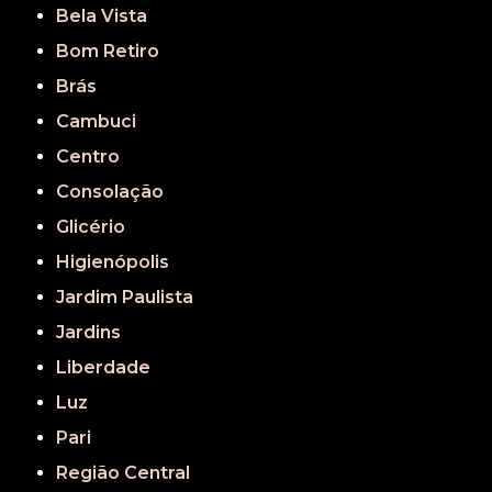
Bela Vista
Bom Retiro
Brás
Cambuci
Centro
Consolação
Glicério
Higienópolis
Jardim Paulista
Jardins
Liberdade
Luz
Pari
Região Central