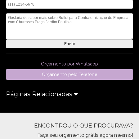
Mensagem
Orçamento por Whatsapp
Orçamento pelo Telefone
Páginas Relacionadas
ENCONTROU O QUE PROCURAVA?
Faça seu orçamento grátis agora mesmo!