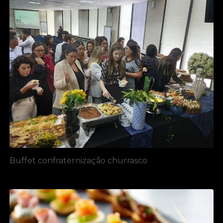
Buffet confraternização churrasco