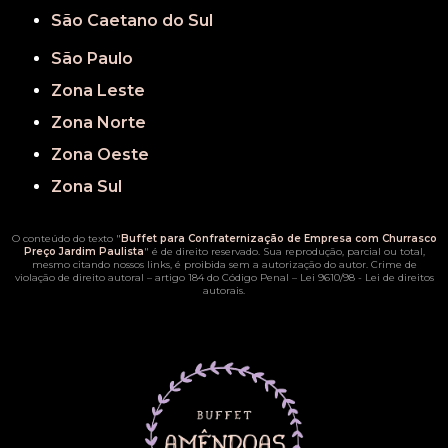
São Caetano do Sul
São Paulo
Zona Leste
Zona Norte
Zona Oeste
Zona Sul
O conteúdo do texto "
Buffet para Confraternização de Empresa com Churrasco
Preço Jardim Paulista
" é de direito reservado. Sua reprodução, parcial ou total,
mesmo citando nossos links, é proibida sem a autorização do autor. Crime de
violação de direito autoral – artigo 184 do Código Penal –
Lei 9610/98 - Lei de direitos
autorais
.