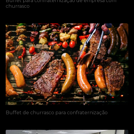
Buffet para confraternização de empresa com
churrasco
Buffet de churrasco para confraternização