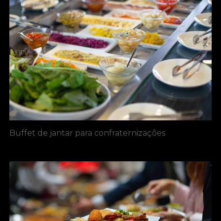
Buffet de jantar para confraternizações​