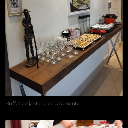
Buffet de jantar para casamento