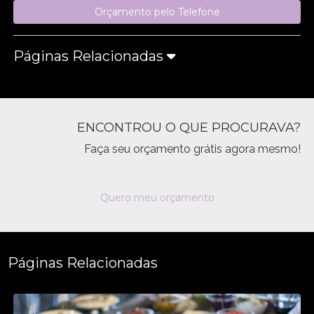
Orçamento pelo Telefone
Páginas Relacionadas
ENCONTROU O QUE PROCURAVA?
Faça seu orçamento grátis agora mesmo!
Quero meu orçamento
Páginas Relacionadas