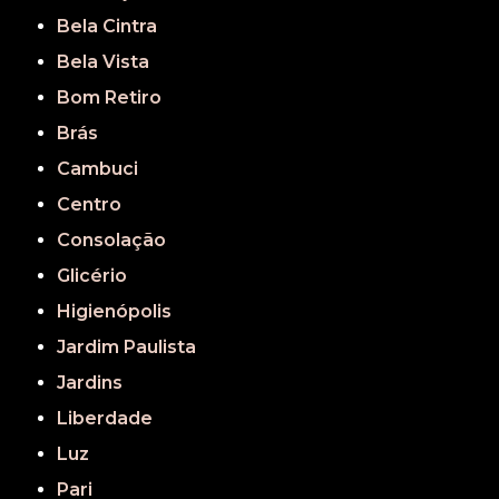
Bela Cintra
Bela Vista
Bom Retiro
Brás
Cambuci
Centro
Consolação
Glicério
Higienópolis
Jardim Paulista
Jardins
Liberdade
Luz
Pari