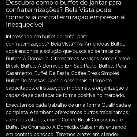
Descubra como o buffet de jantar para
confraternizações? Bela Vista pode
tornar sua confraternização empresarial
inesquecível
Interessado em buffet de jantar para
confraternizações? Bela Vista? Na Amêndoas Buffet,
você encontra a solução que busca ao se tratar de
Buffets À Domicilío. Oferecemos serviços como Coffee
Break, Buffets À Domicilío Em São Paulo, Buffets Para
Casamento, Buffet De Festa, Coffee Break Simples,
Buffet De Massas. Com profissionais altamente
capacitados, e instalações modernas, a organização é
capaz de se destacar de forma positiva no mercado.
Executamos cada trabalho de uma forma Qualificada e
completa, e também oferecemos outros trabalhamos,
além dos citados, como Coffee Break Corporativo e
Buffet De Churrasco A Domicilio. Saiba mais entrando
em contato conosco. Teremos prazer em atender