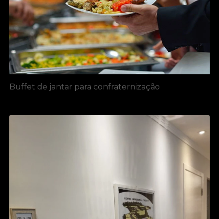
Buffet de jantar para confraternização​