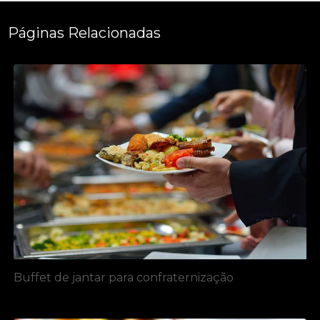
Páginas Relacionadas
Buffet de jantar para confraternização​