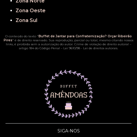
Zona Norte
Zona Oeste
Zona Sul
O conteúdo do texto "
Buffet de Jantar para Confraternização? Orçar Ribeirão
Pires
" é de direito reservado. Sua reprodução, parcial ou total, mesmo citando nossos
links, é proibida sem a autorização do autor. Crime de violação de direito autoral –
artigo 184 do Código Penal –
Lei 9610/98 - Lei de direitos autorais
.
SIGA-NOS