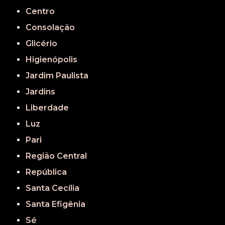
Centro
Consolação
Glicério
Higienópolis
Jardim Paulista
Jardins
Liberdade
Luz
Pari
Região Central
República
Santa Cecília
Santa Efigênia
Sé