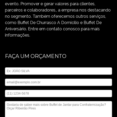
evento. Promover e gerar valores para clientes,
parceiros e colaboradores., a empresa nos destacando
no segmento. Também oferecemos outros serviços,
como Buffet De Churrasco A Domicilio e Buffet De
Aniversário. Entre em contato conosco para mais
informações.
FAÇA UM ORÇAMENTO
Digite seu nome
Digite seu email
Digite seu telefone
Mensagem