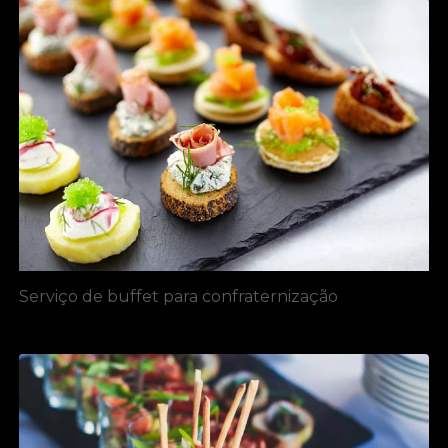
Serviço de buffet para confraternização