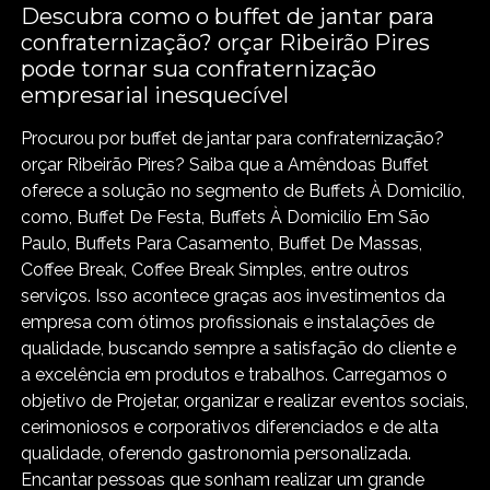
Descubra como o buffet de jantar para
confraternização? orçar Ribeirão Pires
pode tornar sua confraternização
empresarial inesquecível
Procurou por buffet de jantar para confraternização?
orçar Ribeirão Pires? Saiba que a Amêndoas Buffet
oferece a solução no segmento de Buffets À Domicilío,
como, Buffet De Festa, Buffets À Domicilío Em São
Paulo, Buffets Para Casamento, Buffet De Massas,
Coffee Break, Coffee Break Simples, entre outros
serviços. Isso acontece graças aos investimentos da
empresa com ótimos profissionais e instalações de
qualidade, buscando sempre a satisfação do cliente e
a excelência em produtos e trabalhos. Carregamos o
objetivo de Projetar, organizar e realizar eventos sociais,
cerimoniosos e corporativos diferenciados e de alta
qualidade, oferendo gastronomia personalizada.
Encantar pessoas que sonham realizar um grande