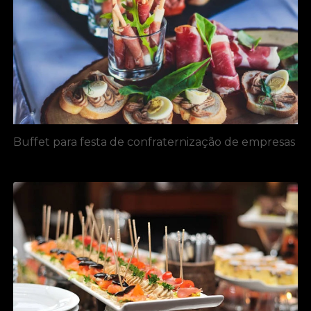
Buffet para festa de confraternização de empresas