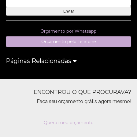
Orçamento por Whatsapp
Orçamento pelo Telefone
Páginas Relacionadas
ENCONTROU O QUE PROCURAVA?
Faça seu orçamento grátis agora mesmo!
Quero meu orçamento