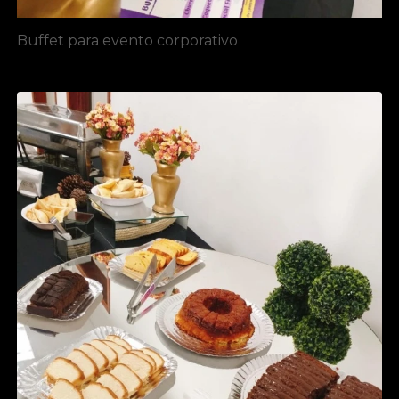
Buffet para evento corporativo