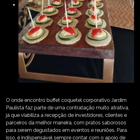
O onde encontro buffet coquetel corporativo Jardim
Paulista faz parte de uma contratação muito atrativa,
já que viabiliza a recepção de investidores, clientes e
parceiros da melhor maneira, com pratos saborosos
para serem degustados em eventos e reuniões. Para
isso, é indispensável sempre contar com o apoio de