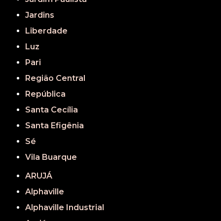
Jardins
Liberdade
Luz
Pari
Região Central
República
Santa Cecília
Santa Efigênia
Sé
Vila Buarque
ARUJÁ
Alphaville
Alphaville Industrial