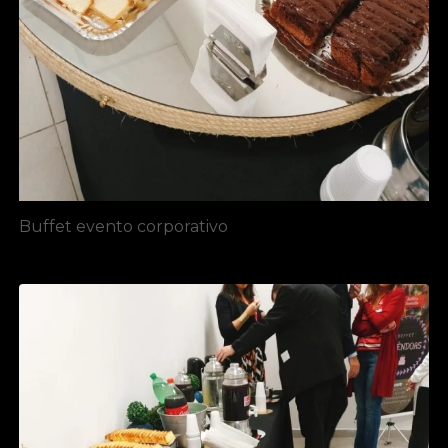
Buffet evento corporativo