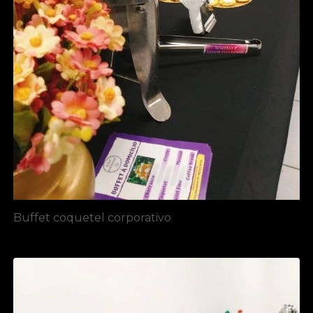
Buffet coquetel corporativo