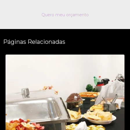
Quero meu orçamento
Páginas Relacionadas