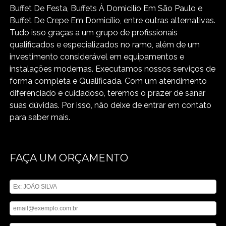
Buffet De Festa, Buffets À Domicilío Em São Paulo e
Buffet De Crepe Em Domicílio, entre outras alternativas.
Tudo isso graças a um grupo de profissionais
qualificados e especializados no ramo, além de um
investimento considerável em equipamentos e
instalações modernas. Executamos nossos serviços de
forma completa e Qualificada. Com um atendimento
diferenciado e cuidadoso, teremos o prazer de sanar
suas dúvidas. Por isso, não deixe de entrar em contato
para saber mais.
FAÇA UM ORÇAMENTO
Digite seu nome
Digite seu email
Digite seu telefone