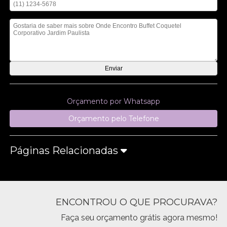
Mensagem
Orçamento por Whatsapp
Orçamento pelo Telefone
Páginas Relacionadas
ENCONTROU O QUE PROCURAVA?
Faça seu orçamento grátis agora mesmo!