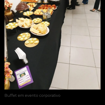
Buffet em evento corporativo