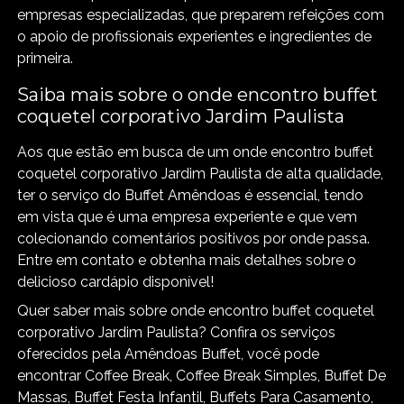
empresas especializadas, que preparem refeições com
o apoio de profissionais experientes e ingredientes de
primeira.
Saiba mais sobre o onde encontro buffet
coquetel corporativo Jardim Paulista
Aos que estão em busca de um onde encontro buffet
coquetel corporativo Jardim Paulista de alta qualidade,
ter o serviço do Buffet Amêndoas é essencial, tendo
em vista que é uma empresa experiente e que vem
colecionando comentários positivos por onde passa.
Entre em contato e obtenha mais detalhes sobre o
delicioso cardápio disponível!
Quer saber mais sobre onde encontro buffet coquetel
corporativo Jardim Paulista? Confira os serviços
oferecidos pela Amêndoas Buffet, você pode
encontrar Coffee Break, Coffee Break Simples, Buffet De
Massas, Buffet Festa Infantil, Buffets Para Casamento,