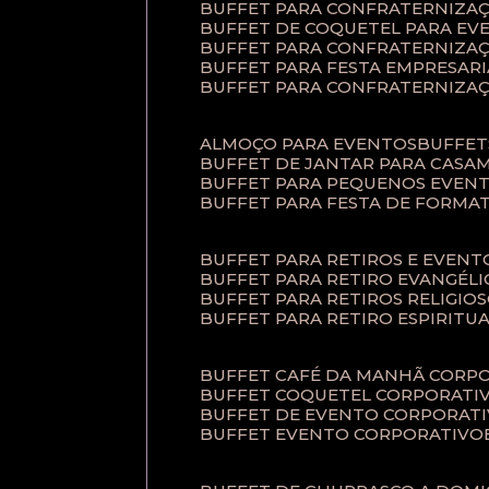
BUFFET PARA CONFRATERNIZA
BUFFET DE COQUETEL PARA EV
BUFFET PARA CONFRATERNIZA
BUFFET PARA FESTA EMPRESARI
BUFFET PARA CONFRATERNIZA
ALMOÇO PARA EVENTOS
BUFFE
BUFFET DE JANTAR PARA CAS
BUFFET PARA PEQUENOS EVEN
BUFFET PARA FESTA DE FORMA
BUFFET PARA RETIROS E EVEN
BUFFET PARA RETIRO EVANGÉLI
BUFFET PARA RETIROS RELIGIO
BUFFET PARA RETIRO ESPIRITU
BUFFET CAFÉ DA MANHÃ CORP
BUFFET COQUETEL CORPORATI
BUFFET DE EVENTO CORPORAT
BUFFET EVENTO CORPORATIVO