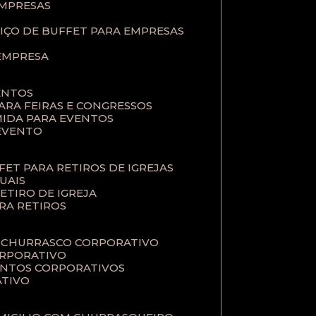
EMPRESAS
VIÇO DE BUFFET PARA EMPRESAS
 EMPRESA
ENTOS
PARA FEIRAS E CONGRESSOS
MIDA PARA EVENTOS
 EVENTO
FFET PARA RETIROS DE IGREJAS
TUAIS
RETIRO DE IGREJA
ARA RETIROS
E CHURRASCO CORPORATIVO
ORPORATIVO
VENTOS CORPORATIVOS
ATIVO