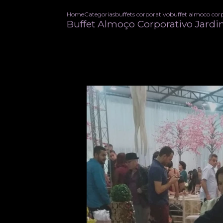
Home
Categorias
buffets corporativo
buffet almoco cor
Buffet Almoço Corporativo Jardi