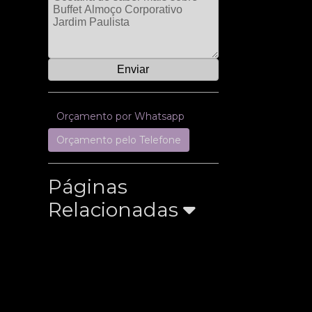
Orçamento por Whatsapp
Orçamento pelo Telefone
Páginas
Relacionadas