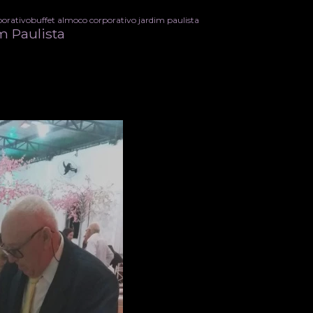
porativo
buffet almoco corporativo jardim paulista
m Paulista