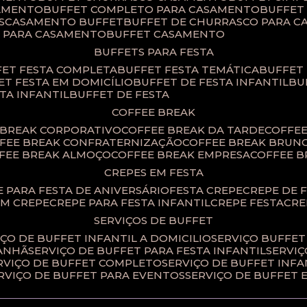
SAMENTO
BUFFET COMPLETO PARA CASAMENTO
BUFFE
S
CASAMENTO BUFFET
BUFFET DE CHURRASCO PARA 
T PARA CASAMENTO
BUFFET CASAMENTO
BUFFETS PARA FESTA
FET FESTA COMPLETA
BUFFET FESTA TEMÁTICA
BUFFET
FET FESTA EM DOMICÍLIO
BUFFET DE FESTA INFANTIL
B
STA INFANTIL
BUFFET DE FESTA
COFFEE BREAK
E BREAK CORPORATIVO
COFFEE BREAK DA TARDE
COFFE
FFEE BREAK CONFRATERNIZAÇÃO
COFFEE BREAK BRUN
FFEE BREAK ALMOÇO
COFFEE BREAK EMPRESA
COFFEE 
CREPES EM FESTA
PE PARA FESTA DE ANIVERSÁRIO
FESTA CREPE
CREPE DE 
OM CREPE
CREPE PARA FESTA INFANTIL
CREPE FESTA
CR
SERVIÇOS DE BUFFET
IÇO DE BUFFET INFANTIL A DOMICILIO
SERVIÇO BUFFET
MANHÃ
SERVIÇO DE BUFFET PARA FESTA INFANTIL
SERVI
ERVIÇO DE BUFFET COMPLETO
SERVIÇO DE BUFFET INFA
ERVIÇO DE BUFFET PARA EVENTOS
SERVIÇO DE BUFFET 