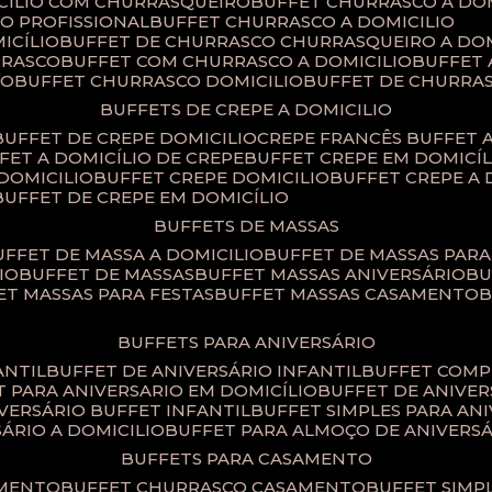
ICILIO COM CHURRASQUEIRO
BUFFET CHURRASCO A DO
IO PROFISSIONAL
BUFFET CHURRASCO A DOMICILIO
ICÍLIO
BUFFET DE CHURRASCO CHURRASQUEIRO A DOM
RRASCO
BUFFET COM CHURRASCO A DOMICILIO
BUFFET
CO
BUFFET CHURRASCO DOMICILIO
BUFFET DE CHURRA
BUFFETS DE CREPE A DOMICILIO
BUFFET DE CREPE DOMICILIO
CREPE FRANCÊS BUFFET 
FFET A DOMICÍLIO DE CREPE
BUFFET CREPE EM DOMICÍL
 DOMICILIO
BUFFET CREPE DOMICILIO
BUFFET CREPE A
BUFFET DE CREPE EM DOMICÍLIO
BUFFETS DE MASSAS
BUFFET DE MASSA A DOMICILIO
BUFFET DE MASSAS PAR
IO
BUFFET DE MASSAS
BUFFET MASSAS ANIVERSÁRIO
B
FET MASSAS PARA FESTAS
BUFFET MASSAS CASAMENTO
BUFFETS PARA ANIVERSÁRIO
ANTIL
BUFFET DE ANIVERSÁRIO INFANTIL
BUFFET COM
ET PARA ANIVERSARIO EM DOMICÍLIO
BUFFET DE ANIVE
IVERSÁRIO BUFFET INFANTIL
BUFFET SIMPLES PARA AN
SÁRIO A DOMICILIO
BUFFET PARA ALMOÇO DE ANIVERS
BUFFETS PARA CASAMENTO
AMENTO
BUFFET CHURRASCO CASAMENTO
BUFFET SIM