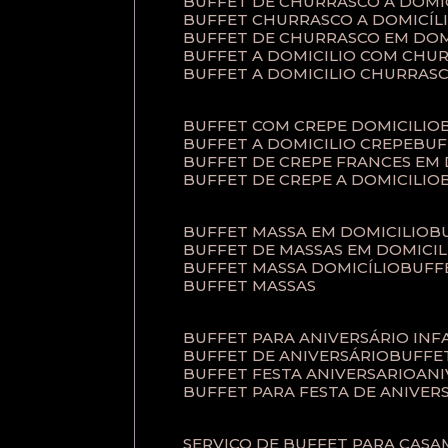
BUFFET DE CHURRASCO A DOM
BUFFET CHURRASCO A DOMICÍL
BUFFET DE CHURRASCO EM DOM
BUFFET A DOMICILIO COM CHU
BUFFET A DOMICILIO CHURRAS
BUFFET COM CREPE DOMICILIO
BUFFET A DOMICILIO CREPE
BU
BUFFET DE CREPE FRANCES EM
BUFFET DE CREPE A DOMICILIO
BUFFET MASSA EM DOMICILIO
BUFFET DE MASSAS EM DOMICIL
BUFFET MASSA DOMICÍLIO
BUF
BUFFET MASSAS
BUFFET PARA ANIVERSÁRIO INF
BUFFET DE ANIVERSÁRIO
BUFF
BUFFET FESTA ANIVERSARIO
AN
BUFFET PARA FESTA DE ANIVER
SERVIÇO DE BUFFET PARA CAS