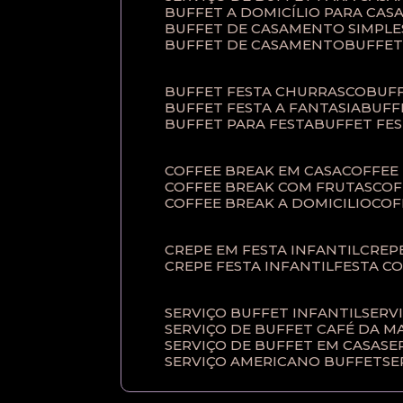
BUFFET A DOMICÍLIO PARA CA
BUFFET DE CASAMENTO SIMPLE
BUFFET DE CASAMENTO
BUFFE
BUFFET FESTA CHURRASCO
BUF
BUFFET FESTA A FANTASIA
BUF
BUFFET PARA FESTA
BUFFET FE
COFFEE BREAK EM CASA
COFFE
COFFEE BREAK COM FRUTAS
CO
COFFEE BREAK A DOMICILIO
CO
CREPE EM FESTA INFANTIL
CRE
CREPE FESTA INFANTIL
FESTA C
SERVIÇO BUFFET INFANTIL
SERV
SERVIÇO DE BUFFET CAFÉ DA 
SERVIÇO DE BUFFET EM CASA
S
SERVIÇO AMERICANO BUFFET
S